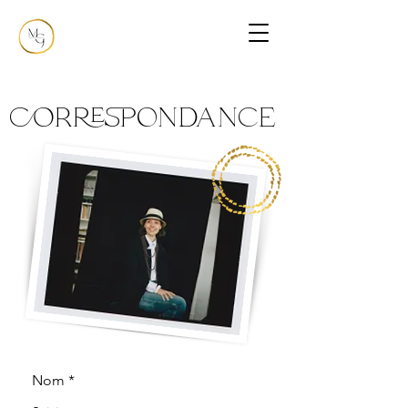
correspondance
Nom