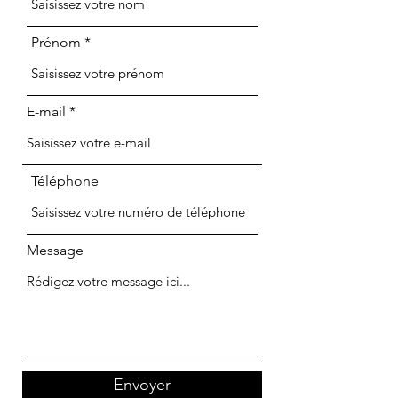
Prénom
E-mail
Téléphone
Message
Envoyer