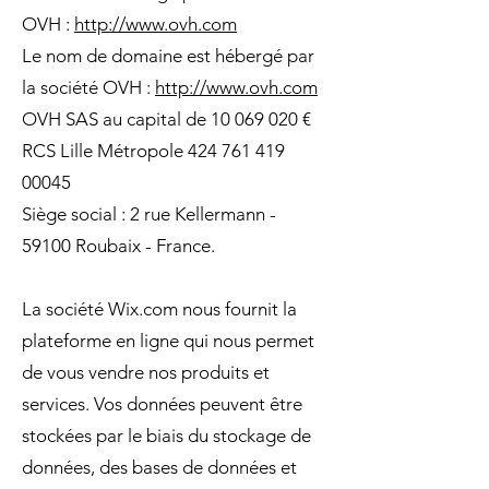
OVH :
http://www.ovh.com
Le nom de domaine est hébergé par
la société OVH :
http://www.ovh.com
OVH SAS au capital de
10 069 020
€
RCS Lille Métropole
424 761 419
00045
Siège social : 2 rue Kellermann -
59100 Roubaix - France.
La société Wix.com nous fournit la
plateforme en ligne qui nous permet
de vous vendre nos produits et
services. Vos données peuvent être
stockées par le biais du stockage de
données, des bases de données et