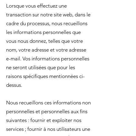
Lorsque vous effectuez une
transaction sur notre site web, dans le
cadre du processus, nous recueillons
les informations personnelles que
vous nous donnez, telles que votre
nom, votre adresse et votre adresse
e-mail. Vos informations personnelles
ne seront utilisées que pour les
raisons spécifiques mentionnées ci-
dessus.
Nous recueillons ces informations non
personnelles et personnelles aux fins
suivantes : fournir et exploiter nos
services ; fournir à nos utilisateurs une