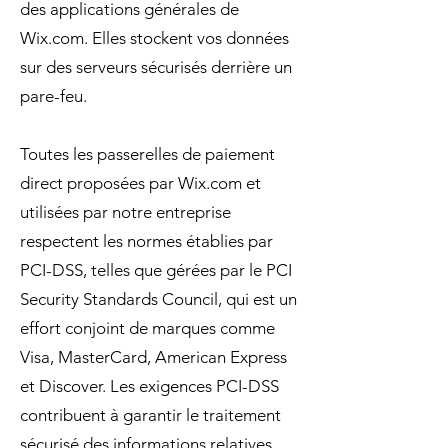
des applications générales de
Wix.com. Elles stockent vos données
sur des serveurs sécurisés derrière un
pare-feu.
Toutes les passerelles de paiement
direct proposées par Wix.com et
utilisées par notre entreprise
respectent les normes établies par
PCI-DSS, telles que gérées par le PCI
Security Standards Council, qui est un
effort conjoint de marques comme
Visa, MasterCard, American Express
et Discover. Les exigences PCI-DSS
contribuent à garantir le traitement
sécurisé des informations relatives