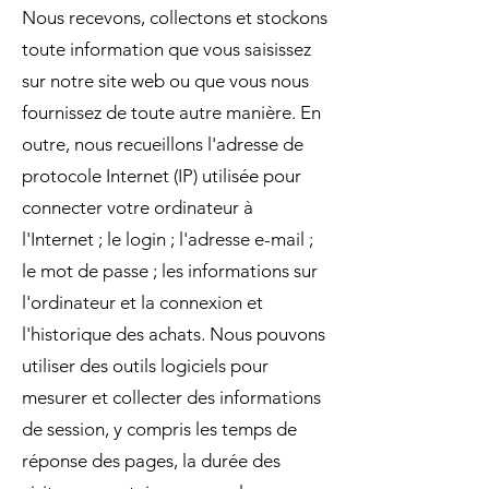
Nous recevons, collectons et stockons
toute information que vous saisissez
sur notre site web ou que vous nous
fournissez de toute autre manière. En
outre, nous recueillons l'adresse de
protocole Internet (IP) utilisée pour
connecter votre ordinateur à
l'Internet ; le login ; l'adresse e-mail ;
le mot de passe ; les informations sur
l'ordinateur et la connexion et
l'historique des achats. Nous pouvons
utiliser des outils logiciels pour
mesurer et collecter des informations
de session, y compris les temps de
réponse des pages, la durée des