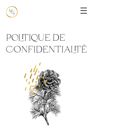
politique de
confidentialité