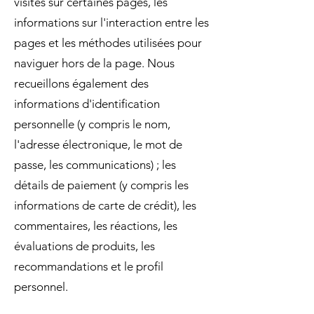
visites sur certaines pages, les
informations sur l'interaction entre les
pages et les méthodes utilisées pour
naviguer hors de la page. Nous
recueillons également des
informations d'identification
personnelle (y compris le nom,
l'adresse électronique, le mot de
passe, les communications) ; les
détails de paiement (y compris les
informations de carte de crédit), les
commentaires, les réactions, les
évaluations de produits, les
recommandations et le profil
personnel.