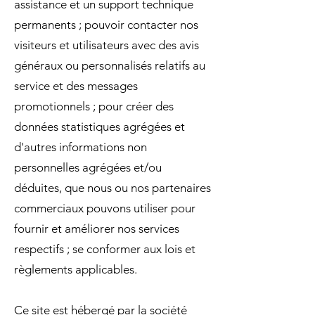
assistance et un support technique
permanents ; pouvoir contacter nos
visiteurs et utilisateurs avec des avis
généraux ou personnalisés relatifs au
service et des messages
promotionnels ; pour créer des
données statistiques agrégées et
d'autres informations non
personnelles agrégées et/ou
déduites, que nous ou nos partenaires
commerciaux pouvons utiliser pour
fournir et améliorer nos services
respectifs ; se conformer aux lois et
règlements applicables.
Ce site est hébergé par la société