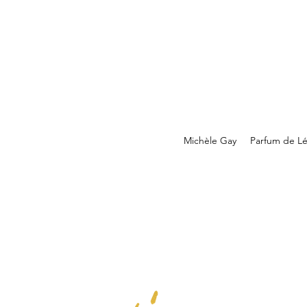
Michèle Gay
Parfum de L