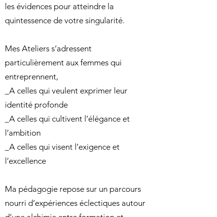
les évidences pour atteindre la
quintessence de votre singularité.
Mes Ateliers s’adressent
particulièrement aux femmes qui
entreprennent,
_
A celles qui veulent exprimer leur
identité profonde
_
A celles qui cultivent l’élégance et
l’ambition
_
A celles qui visent l’exigence et
l’excellence
Ma pédagogie repose sur un parcours
nourri d’expériences éclectiques autour