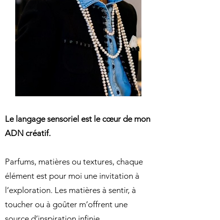
Le langage sensoriel est le cœur de mon
ADN créatif.
Parfums, matières ou textures, chaque
élément est pour moi une invitation à
l’exploration. Les matières à sentir, à
toucher ou à goûter m’offrent une
source d’inspiration infinie.