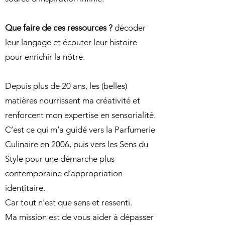
Que faire de ces ressources ?
décoder
leur langage et écouter leur histoire
pour enrichir la nôtre.
Depuis plus de 20 ans, les (belles)
matières nourrissent ma créativité et
renforcent mon expertise en sensorialité.
C’est ce qui m’a guidé vers la
Parfumerie
Culinaire
en 2006, puis vers les
Sens du
Style
pour une démarche plus
contemporaine d’appropriation
identitaire.
Car tout n’est que sens et ressenti.
Ma mission est de vous aider à dépasser