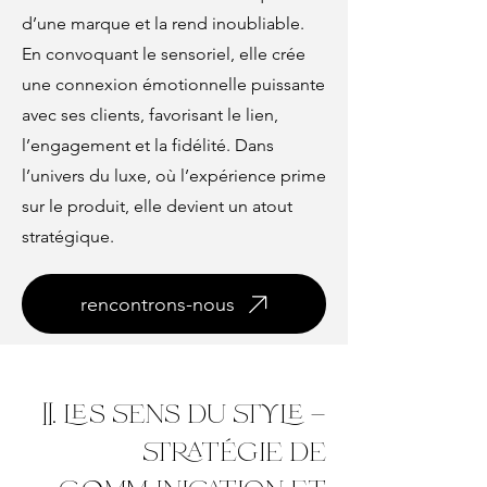
d’une marque et la rend inoubliable.
En convoquant le sensoriel, elle crée
une connexion émotionnelle puissante
avec ses clients, favorisant le lien,
l’engagement et la fidélité. Dans
l’univers du luxe, où l’expérience prime
sur le produit, elle devient un atout
stratégique.
rencontrons-nous
II. les sens du style –
stratégie de