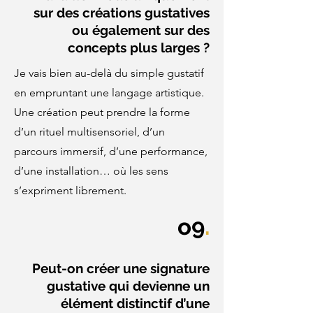
sur des créations gustatives
ou également sur des
concepts plus larges ?
Je vais bien au-delà du simple gustatif
en empruntant une langage artistique.
Une création peut prendre la forme
d’un rituel multisensoriel, d’un
parcours immersif, d’une performance,
d’une installation… où les sens
s’expriment librement.
o9
.
Peut-on créer une signature
gustative qui devienne un
élément distinctif d’une