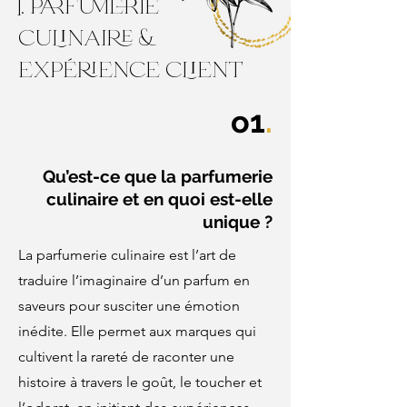
I. parfumerie
culinaire &
expérience client
o1
.
Qu’est-ce que la parfumerie
culinaire et en quoi est-elle
unique ?
La parfumerie culinaire est l’art de
traduire l’imaginaire d’un parfum en
saveurs pour susciter une émotion
inédite. Elle permet aux marques qui
cultivent la rareté de raconter une
histoire à travers le goût, le toucher et