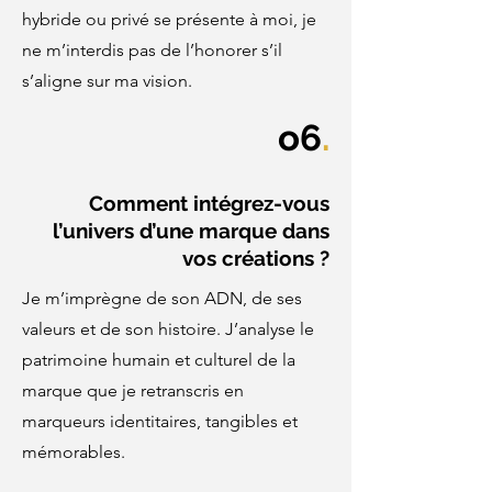
hybride ou privé se présente à moi, je
ne m’interdis pas de l’honorer s’il
s’aligne sur ma vision.
o6
.
Comment intégrez-vous
l’univers d’une marque dans
vos créations ?
Je m’imprègne de son ADN, de ses
valeurs et de son histoire. J’analyse le
patrimoine humain et culturel de la
marque que je retranscris en
marqueurs identitaires, tangibles et
mémorables.