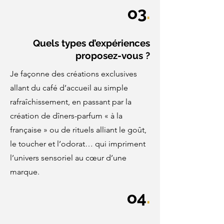
o3
.
Quels types d’expériences
proposez-vous ?
Je façonne des créations exclusives
allant du café d’accueil au simple
rafraîchissement, en passant par la
création de dîners-parfum « à la
française » ou de rituels alliant le goût,
le toucher et l’odorat… qui impriment
l’univers sensoriel au cœur d’une
marque.
o4
.