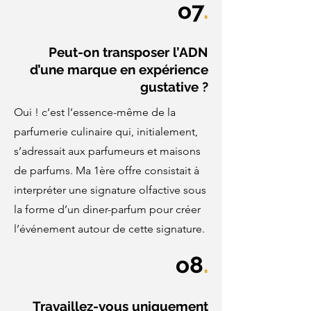
o7
.
Peut-on transposer l’ADN
d’une marque en expérience
gustative ?
Oui ! c’est l’essence-même de la
parfumerie culinaire qui, initialement,
s’adressait aux parfumeurs et maisons
de parfums. Ma 1ère offre consistait à
interpréter une signature olfactive sous
la forme d’un diner-parfum pour créer
l’événement autour de cette signature.
o8
.
Travaillez-vous uniquement