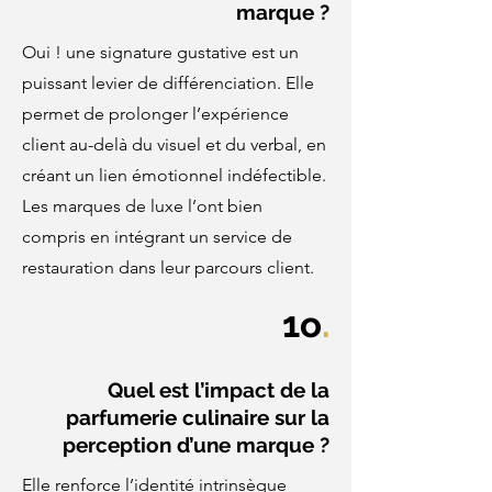
marque ?
Oui ! une signature gustative est un
puissant levier de différenciation. Elle
permet de prolonger l’expérience
client au-delà du visuel et du verbal, en
créant un lien émotionnel indéfectible.
Les marques de luxe l’ont bien
compris en intégrant un service de
restauration dans leur parcours client.
1o
.
Quel est l’impact de la
parfumerie culinaire sur la
perception d’une marque ?
Elle renforce l’identité intrinsèque