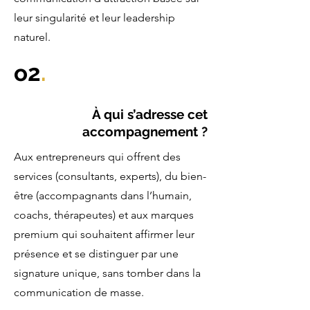
leur singularité et leur leadership
naturel.
o2
.
À qui s’adresse cet
accompagnement ?
Aux entrepreneurs qui offrent des
services (consultants, experts), du bien-
être (accompagnants dans l’humain,
coachs, thérapeutes) et aux marques
premium qui souhaitent affirmer leur
présence et se distinguer par une
signature unique, sans tomber dans la
communication de masse.