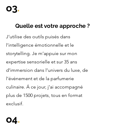
o3
.
Quelle est votre approche ?
J’utilise des outils puisés dans
l’intelligence émotionnelle et le
storytelling. Je m’appuie sur mon
expertise sensorielle et sur 35 ans
d’immersion dans l’univers du luxe, de
l’événement et de la parfumerie
culinaire. Á ce jour, j’ai accompagné
plus de 1500 projets, tous en format
exclusif.
o4
.