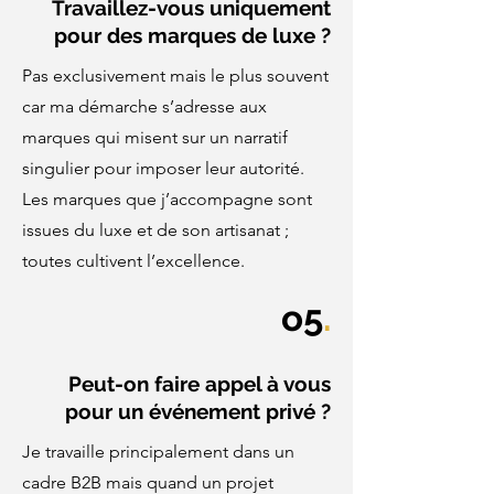
Travaillez-vous uniquement
pour des marques de luxe ?
Pas exclusivement mais le plus souvent
car ma démarche s’adresse aux
marques qui misent sur un narratif
singulier pour imposer leur autorité.
Les marques que j’accompagne sont
issues du luxe et de son artisanat ;
toutes cultivent l’excellence.
o5
.
Peut-on faire appel à vous
pour un événement privé ?
Je travaille principalement dans un
cadre B2B mais quand un projet