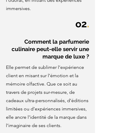
l’odorat, en initiant des expériences
immersives.
o2
.
Comment la parfumerie
culinaire peut-elle servir une
marque de luxe ?
Elle permet de sublimer l’expérience
client en misant sur l’émotion et la
mémoire olfactive. Que ce soit au
travers de projets sur-mesure, de
cadeaux ultra-personnalisés, d’éditions
limitées ou d’expériences immersives,
elle ancre l’identité de la marque dans
l’imaginaire de ses clients.